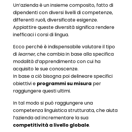
Un’azienda è un insieme composito, fatto di
dipendenti con diversi livelli di competenze,
differenti ruoli, diversificate esigenze.
Appiattire queste diversità significa rendere
inefficaci i corsi di lingua.
Ecco perché è indispensabile valutare il tipo
di
learner
, che cambia in base alla specifica
modalità d’apprendimento con cui ha
acquisito le sue conoscenze.
In base a ciò bisogna poi delineare specifici
obiettivi e
programmi su misura
per
raggiungere questi ultimi.
In tal modo si può raggiungere una
competenza linguistica strutturata, che aiuta
l’azienda ad incrementare la sua
competitività a livello globale
.