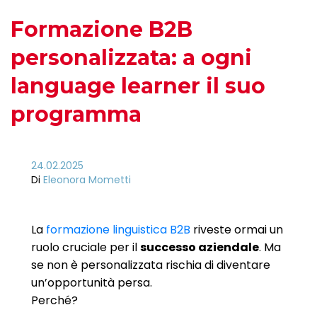
Formazione B2B
personalizzata: a ogni
language learner il suo
programma
24.02.2025
Di
Eleonora Mometti
La
formazione linguistica B2B
riveste ormai un
ruolo cruciale per il
successo aziendale
. Ma
se non è personalizzata rischia di diventare
un’opportunità persa.
Perché?