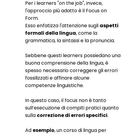
Per i learners "on the job", invece,
l'approccio più adatto è il Focus on
Form.
Esso enfatizza l'attenzione sugli
aspetti
formali della lingua
, come la
grammatica, la sintassi e la pronuncia.
Sebbene questi learners possiedano una
buona comprensione della lingua, è
spesso necessario correggere gli errori
fossilizzati e affinare alcune
competenze linguistiche.
In questo caso, il focus non è tanto
sull’esecuzione di compiti pratici quanto
sulla
correzione di errori specifici
.
Ad
esempio
, un corso di lingua per