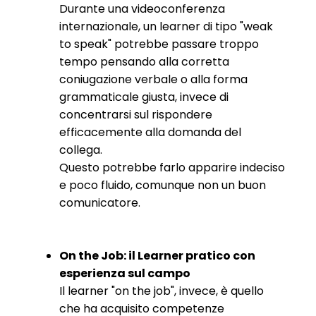
Durante una videoconferenza
internazionale, un learner di tipo "weak
to speak" potrebbe passare troppo
tempo pensando alla corretta
coniugazione verbale o alla forma
grammaticale giusta, invece di
concentrarsi sul rispondere
efficacemente alla domanda del
collega.
Questo potrebbe farlo apparire indeciso
e poco fluido, comunque non un buon
comunicatore.
On the Job: il Learner pratico con
esperienza sul campo
Il learner "on the job", invece, è quello
che ha acquisito competenze