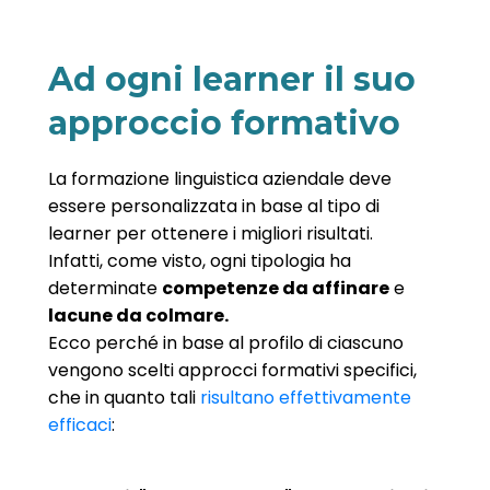
Ad ogni learner il suo
approccio formativo
La formazione linguistica aziendale deve
essere personalizzata in base al tipo di
learner per ottenere i migliori risultati.
Infatti, come visto, ogni tipologia ha
determinate
competenze da affinare
e
lacune da colmare.
Ecco perché in base al profilo di ciascuno
vengono scelti approcci formativi specifici,
che in quanto tali
risultano effettivamente
efficaci
: