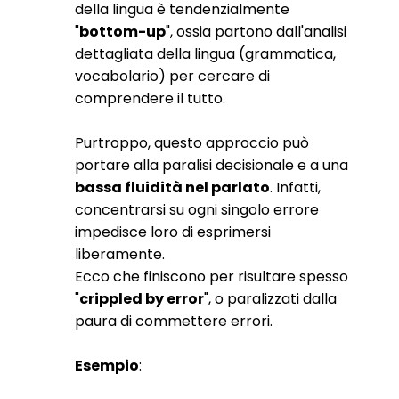
della lingua è tendenzialmente
"
bottom-up
", ossia partono dall'analisi
dettagliata della lingua (grammatica,
vocabolario) per cercare di
comprendere il tutto.
Purtroppo, questo approccio può
portare alla paralisi decisionale e a una
bassa fluidità nel parlato
. Infatti,
concentrarsi su ogni singolo errore
impedisce loro di esprimersi
liberamente.
Ecco che finiscono per risultare spesso
"
crippled by error
", o paralizzati dalla
paura di commettere errori.
Esempio
: