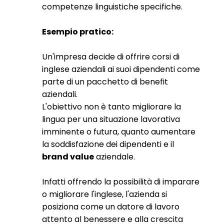
competenze linguistiche specifiche.
Esempio pratico:
Un'impresa decide di offrire corsi di
inglese aziendali ai suoi dipendenti come
parte di un pacchetto di benefit
aziendali.
L'obiettivo non è tanto migliorare la
lingua per una situazione lavorativa
imminente o futura, quanto aumentare
la soddisfazione dei dipendenti e il
brand value
aziendale.
Infatti offrendo la possibilità di imparare
o migliorare l'inglese, l'azienda si
posiziona come un datore di lavoro
attento al benessere e alla crescita