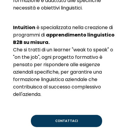
formazione è adattato alle specifiche
necessità e obiettivi linguistici.
Intuition
è specializzata nella creazione di
programmi di
apprendimento linguistico
B2B su misura.
Che si tratti di un learner "weak to speak" o
"on the job", ogni progetto formativo è
pensato per rispondere alle esigenze
aziendali specifiche, per garantire una
formazione linguistica aziendale che
contribuisca al successo complessivo
dell'azienda.
CONTATTACI