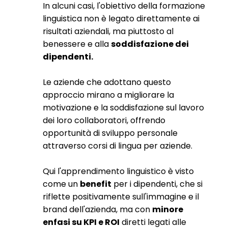
In alcuni casi, l'obiettivo della formazione
linguistica non è legato direttamente ai
risultati aziendali, ma piuttosto al
benessere e alla
soddisfazione dei
dipendenti.
Le aziende che adottano questo
approccio mirano a migliorare la
motivazione e la soddisfazione sul lavoro
dei loro collaboratori, offrendo
opportunità di sviluppo personale
attraverso corsi di lingua per aziende.
Qui l'apprendimento linguistico è visto
come un
benefit
per i dipendenti, che si
riflette positivamente sull'immagine e il
brand dell'azienda, ma con
minore
enfasi su KPI e ROI
diretti legati alle