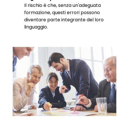
Il rischio è che, senza un'adeguata
formazione, questi errori possono
diventare parte integrante del loro
linguaggio.