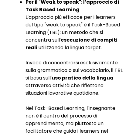
Per il "Weak to speak": l’approccio di
Task Based Learning
L'approccio più efficace per i learners
del tipo "weak to speak" è il Task-Based
Learning (TBL): un metodo che si
concentra sull'
esecuzione
di compiti
reali
utilizzando la lingua target.
Invece di concentrarsi esclusivamente
sulla grammatica o sul vocabolario, il TBL
si basa sull'
uso
pratico della lingua
attraverso attività che riflettono
situazioni lavorative quotidiane.
Nel Task-Based Learning, l'insegnante
non è il centro del processo di
apprendimento, ma piuttosto un
facilitatore che guida i learners nel