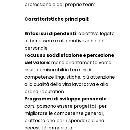
professionale del proprio team.
Caratteristiche principali
:
Enfasi sui dipendenti
: obiettivo legato
al benessere e alla motivazione del
personale.
Focus su soddisfazione e percezione
del valore
: meno orientamento verso
risultati misurabili in termini di
competenze linguistiche, più attenzione
alla qualità della vita lavorativa e alla
brand reputation.
Programmi di sviluppo personale
: i
corsi possono essere progettati per
migliorare le competenze generali,
piuttosto che per rispondere a una
necessità immediata.