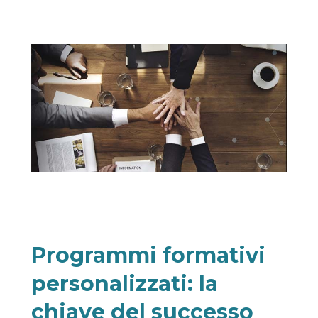
Programmi formativi
personalizzati: la
chiave del successo