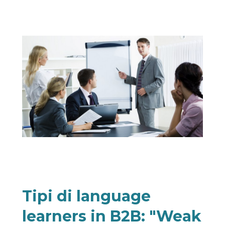
Tipi di language
learners in B2B: "Weak