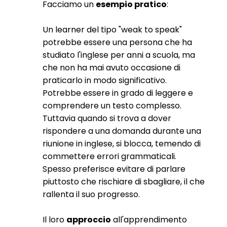
Facciamo un
esempio pratico
:
Un learner del tipo "weak to speak"
potrebbe essere una persona che ha
studiato l'inglese per anni a scuola, ma
che non ha mai avuto occasione di
praticarlo in modo significativo.
Potrebbe essere in grado di leggere e
comprendere un testo complesso.
Tuttavia quando si trova a dover
rispondere a una domanda durante una
riunione in inglese, si blocca, temendo di
commettere errori grammaticali.
Spesso preferisce evitare di parlare
piuttosto che rischiare di sbagliare, il che
rallenta il suo progresso.
Il loro
approccio
all'apprendimento