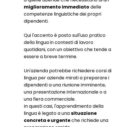
miglioramento immediato
delle
competenze linguistiche dei propri
dipendenti.
Qui l'accento è posto sull'uso pratico
della lingua in contesti di lavoro
quotidiani, con un obiettivo che tende a
essere a breve termine.
Un'azienda potrebbe richiedere corsi di
lingua per aziende mirati a preparare i
dipendenti a una riunione imminente,
una presentazione internazionale o a
una fiera commerciale.
In questi casi, l'apprendimento della
lingua è legato a una
situazione
concreta e urgente
che richiede una