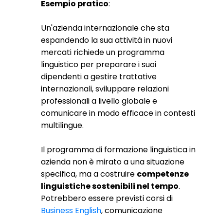
Esempio pratico
:
Un'azienda internazionale che sta
espandendo la sua attività in nuovi
mercati richiede un programma
linguistico per preparare i suoi
dipendenti a gestire trattative
internazionali, sviluppare relazioni
professionali a livello globale e
comunicare in modo efficace in contesti
multilingue.
Il programma di formazione linguistica in
azienda non è mirato a una situazione
specifica, ma a costruire
competenze
linguistiche sostenibili nel tempo
.
Potrebbero essere previsti corsi di
Business English
, comunicazione