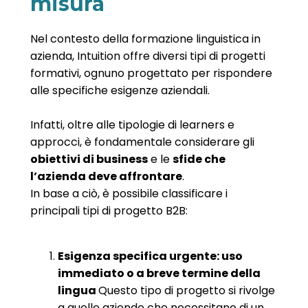
misura
Nel contesto della formazione linguistica in
azienda, Intuition offre diversi tipi di progetti
formativi, ognuno progettato per rispondere
alle specifiche esigenze aziendali.
Infatti, oltre alle tipologie di learners e
approcci, è fondamentale considerare gli
obiettivi di business
e le
sfide che
l’azienda deve affrontare
.
In base a ciò, è possibile classificare i
principali tipi di progetto B2B:
Esigenza specifica urgente: uso
immediato o a breve termine della
lingua
Questo tipo di progetto si rivolge
a quelle aziende che necessitano di un