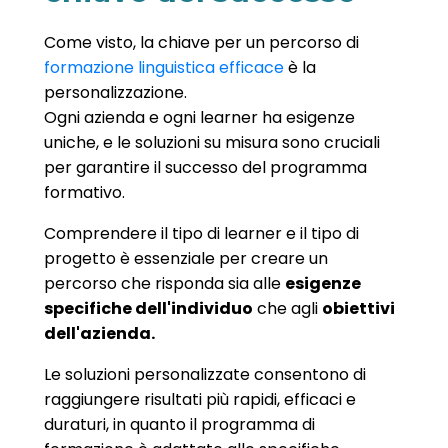
Come visto, la chiave per un percorso di
formazione linguistica efficace
è la
personalizzazione.
Ogni azienda e ogni learner ha esigenze
uniche, e le soluzioni su misura sono cruciali
per garantire il successo del programma
formativo.
Comprendere il tipo di learner e il tipo di
progetto è essenziale per creare un
percorso che risponda sia alle
esigenze
specifiche dell'individuo
che agli
obiettivi
dell'azienda.
Le soluzioni personalizzate consentono di
raggiungere risultati più rapidi, efficaci e
duraturi, in quanto il programma di