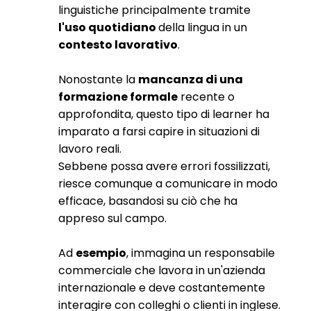
linguistiche principalmente tramite
l'uso quotidiano
della lingua in un
contesto lavorativo
.
Nonostante la
mancanza di una
formazione formale
recente o
approfondita, questo tipo di learner ha
imparato a farsi capire in situazioni di
lavoro reali.
Sebbene possa avere errori fossilizzati,
riesce comunque a comunicare in modo
efficace, basandosi su ciò che ha
appreso sul campo.
Ad
esempio
, immagina un responsabile
commerciale che lavora in un'azienda
internazionale e deve costantemente
interagire con colleghi o clienti in inglese.