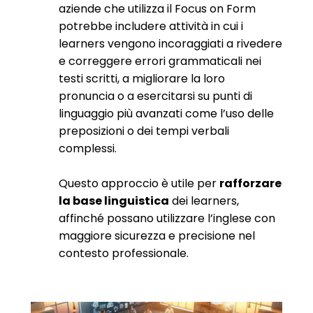
aziende che utilizza il Focus on Form
potrebbe includere attività in cui i
learners vengono incoraggiati a rivedere
e correggere errori grammaticali nei
testi scritti, a migliorare la loro
pronuncia o a esercitarsi su punti di
linguaggio più avanzati come l’uso delle
preposizioni o dei tempi verbali
complessi.
Questo approccio è utile per
rafforzare
la base linguistica
dei learners,
affinché possano utilizzare l’inglese con
maggiore sicurezza e precisione nel
contesto professionale.