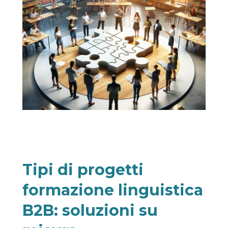
Tipi di progetti
formazione linguistica
B2B: soluzioni su