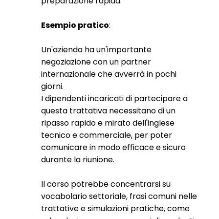
preparazione rapida.
Esempio pratico
:
Un'azienda ha un'importante
negoziazione con un partner
internazionale che avverrà in pochi
giorni.
I dipendenti incaricati di partecipare a
questa trattativa necessitano di un
ripasso rapido e mirato dell'inglese
tecnico e commerciale, per poter
comunicare in modo efficace e sicuro
durante la riunione.
Il corso potrebbe concentrarsi su
vocabolario settoriale, frasi comuni nelle
trattative e simulazioni pratiche, come