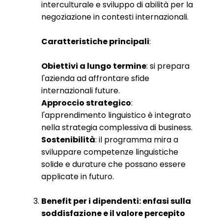
interculturale e sviluppo di abilità per la
negoziazione in contesti internazionali.
Caratteristiche principali
:
Obiettivi a lungo termine
: si prepara
l'azienda ad affrontare sfide
internazionali future.
Approccio strategico
:
l'apprendimento linguistico è integrato
nella strategia complessiva di business.
Sostenibilità
: il programma mira a
sviluppare competenze linguistiche
solide e durature che possano essere
applicate in futuro.
Benefit per i dipendenti: enfasi sulla
soddisfazione e il valore percepito