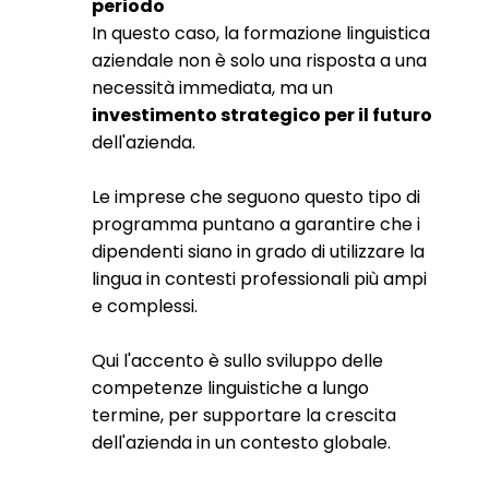
periodo
In questo caso, la formazione linguistica
aziendale non è solo una risposta a una
necessità immediata, ma un
investimento strategico per il futuro
dell'azienda.
Le imprese che seguono questo tipo di
programma puntano a garantire che i
dipendenti siano in grado di utilizzare la
lingua in contesti professionali più ampi
e complessi.
Qui l'accento è sullo sviluppo delle
competenze linguistiche a lungo
termine, per supportare la crescita
dell'azienda in un contesto globale.