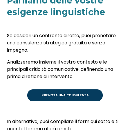
Parliamo delle vostre
esigenze linguistiche
Se desideri un confronto diretto, puoi prenotare
una consulenza strategica gratuita e senza
impegno.
Analizzeremo insieme il vostro contesto e le
principali criticità comunicative, definendo una
prima direzione di intervento.
PRENOTA UNA CONSULENZA
In alternativa, puoi compilare il form qui sotto e ti
ricontatteremo al più presto.