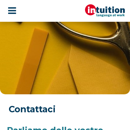
Contattaci