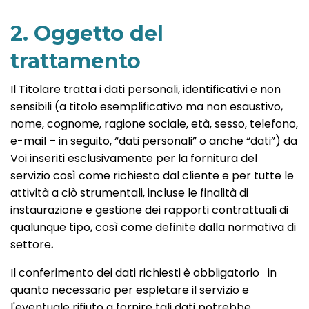
2. Oggetto del
trattamento
Il Titolare tratta i dati personali, identificativi e non
sensibili (a titolo esemplificativo ma non esaustivo,
nome, cognome, ragione sociale, età, sesso, telefono,
e-mail – in seguito, “dati personali” o anche “dati”) da
Voi inseriti esclusivamente per la fornitura del
servizio così come richiesto dal cliente e per tutte le
attività a ciò strumentali, incluse le finalità di
instaurazione e gestione dei rapporti contrattuali di
qualunque tipo, così come definite dalla normativa di
settore
.
Il conferimento dei dati richiesti è obbligatorio in
quanto necessario per espletare il servizio e
l'eventuale rifiuto a fornire tali dati potrebbe