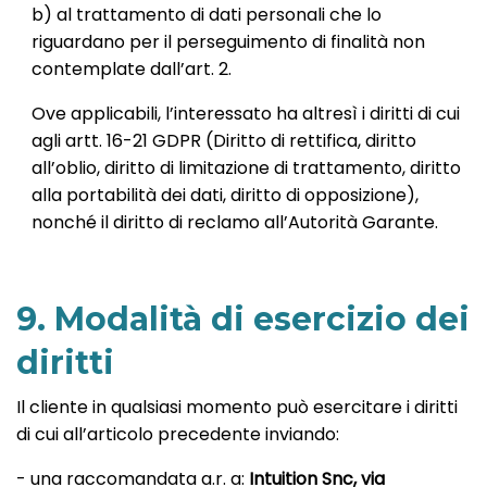
b) al trattamento di dati personali che lo
riguardano per il perseguimento di finalità non
contemplate dall’art. 2.
Ove applicabili, l’interessato ha altresì i diritti di cui
agli artt. 16-21 GDPR (Diritto di rettifica, diritto
all’oblio, diritto di limitazione di trattamento, diritto
alla portabilità dei dati, diritto di opposizione),
nonché il diritto di reclamo all’Autorità Garante.
9. Modalità di esercizio dei
diritti
Il cliente in qualsiasi momento può esercitare i diritti
di cui all’articolo precedente inviando:
- una raccomandata a.r. a:
Intuition Snc, via