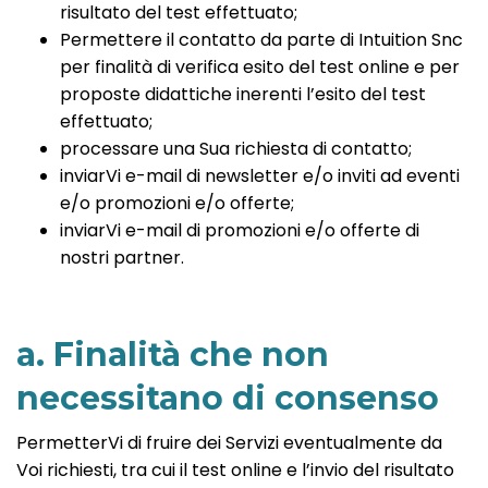
risultato del test effettuato;
Permettere il contatto da parte di Intuition Snc
per finalità di verifica esito del test online e per
proposte didattiche inerenti l’esito del test
effettuato;
processare una Sua richiesta di contatto;
inviarVi e-mail di newsletter e/o inviti ad eventi
e/o promozioni e/o offerte;
inviarVi e-mail di promozioni e/o offerte di
nostri partner.
a. Finalità che non
necessitano di consenso
PermetterVi di fruire dei Servizi eventualmente da
Voi richiesti, tra cui il test online e l’invio del risultato