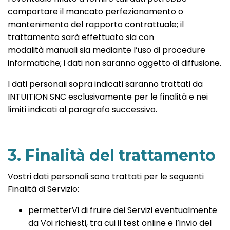
comportare il mancato perfezionamento o
mantenimento del rapporto contrattuale; il
trattamento sarà effettuato sia con
modalità manuali sia mediante l’uso di procedure
informatiche; i dati non saranno oggetto di diffusione.
I dati personali sopra indicati saranno trattati da
INTUITION SNC esclusivamente per le finalità e nei
limiti indicati al paragrafo successivo.
3. Finalità del trattamento
Vostri dati personali sono trattati per le seguenti
Finalità di Servizio:
permetterVi di fruire dei Servizi eventualmente
da Voi richiesti, tra cui il test online e l’invio del