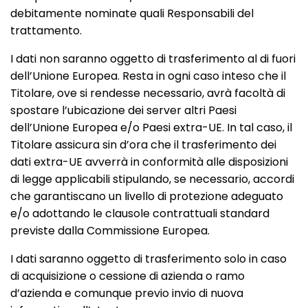
debitamente nominate quali Responsabili del
trattamento.
I dati non saranno oggetto di trasferimento al di fuori
dell’Unione Europea. Resta in ogni caso inteso che il
Titolare, ove si rendesse necessario, avrà facoltà di
spostare l’ubicazione dei server altri Paesi
dell’Unione Europea e/o Paesi extra-UE. In tal caso, il
Titolare assicura sin d’ora che il trasferimento dei
dati extra-UE avverrà in conformità alle disposizioni
di legge applicabili stipulando, se necessario, accordi
che garantiscano un livello di protezione adeguato
e/o adottando le clausole contrattuali standard
previste dalla Commissione Europea.
I dati saranno oggetto di trasferimento solo in caso
di acquisizione o cessione di azienda o ramo
d’azienda e comunque previo invio di nuova