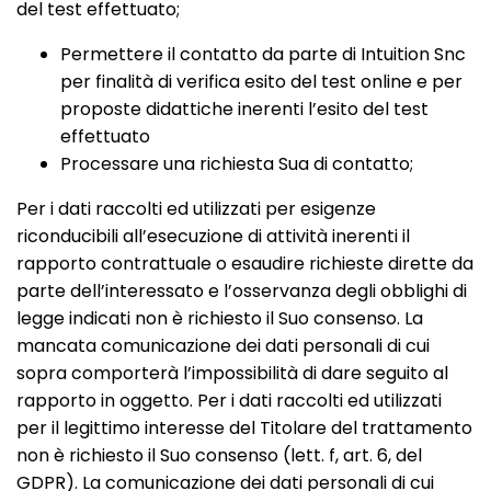
del test effettuato;
Permettere il contatto da parte di Intuition Snc
per finalità di verifica esito del test online e per
proposte didattiche inerenti l’esito del test
effettuato
Processare una richiesta Sua di contatto;
Per i dati raccolti ed utilizzati per esigenze
riconducibili all’esecuzione di attività inerenti il
rapporto contrattuale o esaudire richieste dirette da
parte dell’interessato e l’osservanza degli obblighi di
legge indicati non è richiesto il Suo consenso. La
mancata comunicazione dei dati personali di cui
sopra comporterà l’impossibilità di dare seguito al
rapporto in oggetto. Per i dati raccolti ed utilizzati
per il legittimo interesse del Titolare del trattamento
non è richiesto il Suo consenso (lett. f, art. 6, del
GDPR). La comunicazione dei dati personali di cui