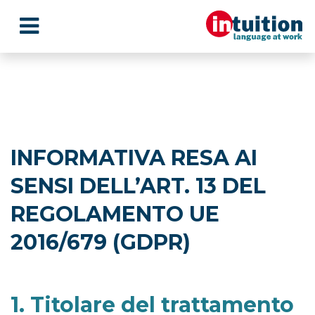
INFORMATIVA RESA AI
SENSI DELL’ART. 13 DEL
REGOLAMENTO UE
2016/679 (GDPR)
1. Titolare del trattamento