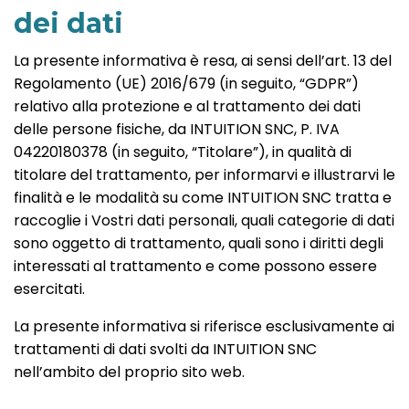
dei dati
La presente informativa è resa, ai sensi dell’art. 13 del
Regolamento (UE) 2016/679 (in seguito, “GDPR”)
relativo alla protezione e al trattamento dei dati
delle persone fisiche, da INTUITION SNC, P. IVA
04220180378 (in seguito, “Titolare”), in qualità di
titolare del trattamento, per informarvi e illustrarvi le
finalità e le modalità su come INTUITION SNC tratta e
raccoglie i Vostri dati personali, quali categorie di dati
sono oggetto di trattamento, quali sono i diritti degli
interessati al trattamento e come possono essere
esercitati.
La presente informativa si riferisce esclusivamente ai
trattamenti di dati svolti da INTUITION SNC
nell’ambito del proprio sito web.