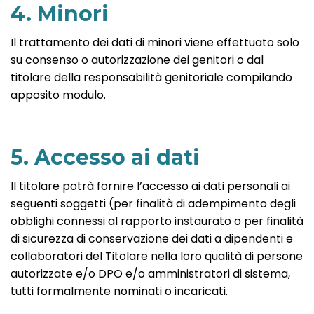
4. Minori
Il trattamento dei dati di minori viene effettuato solo
su consenso o autorizzazione dei genitori o dal
titolare della responsabilità genitoriale compilando
apposito modulo.
5. Accesso ai dati
Il titolare potrà fornire l’accesso ai dati personali ai
seguenti soggetti (per finalità di adempimento degli
obblighi connessi al rapporto instaurato o per finalità
di sicurezza di conservazione dei dati a dipendenti e
collaboratori del Titolare nella loro qualità di persone
autorizzate e/o DPO e/o amministratori di sistema,
tutti formalmente nominati o incaricati.