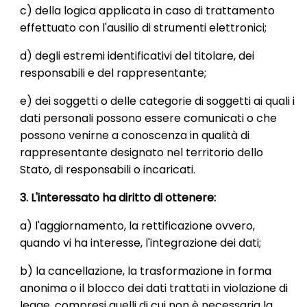
c) della logica applicata in caso di trattamento
effettuato con l'ausilio di strumenti elettronici;
d) degli estremi identificativi del titolare, dei
responsabili e del rappresentante;
e) dei soggetti o delle categorie di soggetti ai quali i
dati personali possono essere comunicati o che
possono venirne a conoscenza in qualità di
rappresentante designato nel territorio dello
Stato, di responsabili o incaricati.
3. L'interessato ha diritto di ottenere:
a) l'aggiornamento, la rettificazione ovvero,
quando vi ha interesse, l'integrazione dei dati;
b) la cancellazione, la trasformazione in forma
anonima o il blocco dei dati trattati in violazione di
legge, compresi quelli di cui non è necessaria la