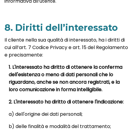
informativa all’utente.
8. Diritti dell’interessato
Il cliente nella sua qualità di interessato, ha i diritti di
cui all’art. 7 Codice Privacy e art. 15 del Regolamento
e precisamente:
1. L'interessato ha diritto di ottenere la conferma
dell'esistenza o meno di dati personali che lo
riguardano, anche se non ancora registrati, e la
loro comunicazione in forma intelligibile.
2. L'interessato ha diritto di ottenere l'indicazione:
a) dell'origine dei dati personali;
b) delle finalità e modalità del trattamento;