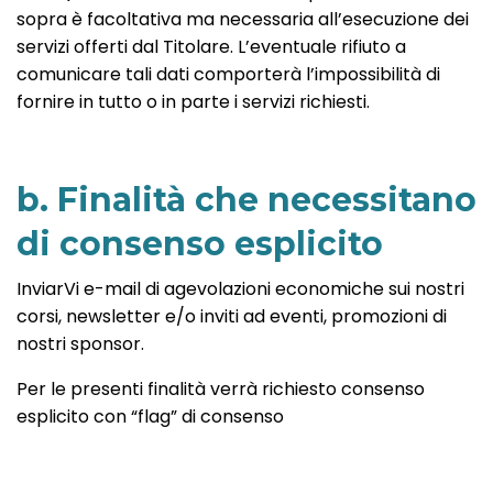
sopra è facoltativa ma necessaria all’esecuzione dei
servizi offerti dal Titolare. L’eventuale rifiuto a
comunicare tali dati comporterà l’impossibilità di
fornire in tutto o in parte i servizi richiesti.
b. Finalità che necessitano
di consenso esplicito
InviarVi e-mail di agevolazioni economiche sui nostri
corsi, newsletter e/o inviti ad eventi, promozioni di
nostri sponsor.
Per le presenti finalità verrà richiesto consenso
esplicito con “flag” di consenso