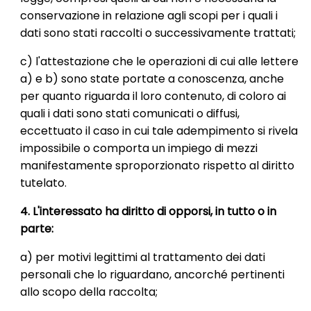
conservazione in relazione agli scopi per i quali i
dati sono stati raccolti o successivamente trattati;
c) l'attestazione che le operazioni di cui alle lettere
a) e b) sono state portate a conoscenza, anche
per quanto riguarda il loro contenuto, di coloro ai
quali i dati sono stati comunicati o diffusi,
eccettuato il caso in cui tale adempimento si rivela
impossibile o comporta un impiego di mezzi
manifestamente sproporzionato rispetto al diritto
tutelato.
4. L'interessato ha diritto di opporsi, in tutto o in
parte:
a) per motivi legittimi al trattamento dei dati
personali che lo riguardano, ancorché pertinenti
allo scopo della raccolta;