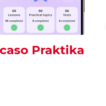
 caso Praktika