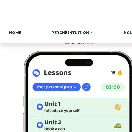
HOME
PERCHÈ INTUITION
INGL