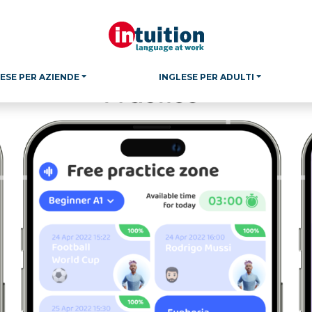
ESE PER AZIENDE
INGLESE PER ADULTI