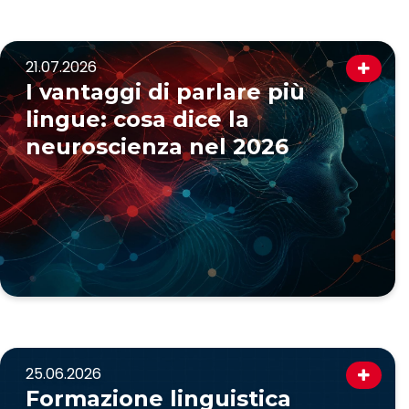
21.07.2026
I vantaggi di parlare più
lingue: cosa dice la
neuroscienza nel 2026
25.06.2026
Formazione linguistica