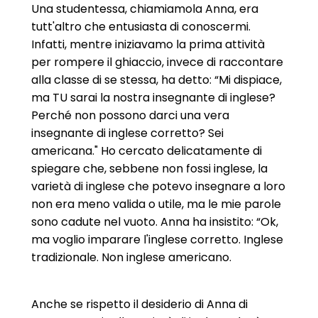
Una studentessa, chiamiamola Anna, era
tutt'altro che entusiasta di conoscermi.
Infatti, mentre iniziavamo la prima attività
per rompere il ghiaccio, invece di raccontare
alla classe di se stessa, ha detto: “Mi dispiace,
ma TU sarai la nostra insegnante di inglese?
Perché non possono darci una vera
insegnante di inglese corretto? Sei
americana." Ho cercato delicatamente di
spiegare che, sebbene non fossi inglese, la
varietà di inglese che potevo insegnare a loro
non era meno valida o utile, ma le mie parole
sono cadute nel vuoto. Anna ha insistito: “Ok,
ma voglio imparare l'inglese corretto. Inglese
tradizionale. Non inglese americano.
Anche se rispetto il desiderio di Anna di