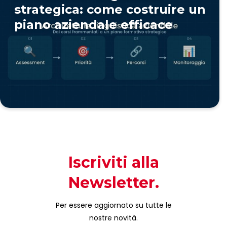
strategica: come costruire un
piano aziendale efficace
Iscriviti alla
Newsletter.
Per essere aggiornato su tutte le
nostre novità.