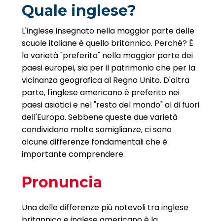
Quale inglese?
L'inglese insegnato nella maggior parte delle
scuole italiane è quello britannico. Perché? È
la varietà "preferita" nella maggior parte dei
paesi europei, sia per il patrimonio che per la
vicinanza geografica al Regno Unito. D'altra
parte, l'inglese americano è preferito nei
paesi asiatici e nel "resto del mondo" al di fuori
dell'Europa. Sebbene queste due varietà
condividano molte somiglianze, ci sono
alcune differenze fondamentali che è
importante comprendere.
Pronuncia
Una delle differenze più notevoli tra inglese
britannico e inglese americano è la