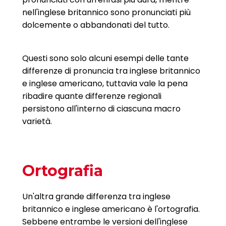
nell'inglese britannico sono pronunciati più
dolcemente o abbandonati del tutto.
Questi sono solo alcuni esempi delle tante
differenze di pronuncia tra inglese britannico
e inglese americano, tuttavia vale la pena
ribadire quante differenze regionali
persistono all'interno di ciascuna macro
varietà.
Ortografia
Un'altra grande differenza tra inglese
britannico e inglese americano è l'ortografia.
Sebbene entrambe le versioni dell'inglese