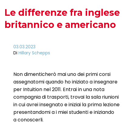
Le differenze fra inglese
britannico e americano
03.03.2023
Di
Hillary Schepps
Non dimenticherò mai uno dei primi corsi
assegnatomi quando ho iniziato a insegnare
per Intuition nel 2011. Entrai in una nota
compagnia di trasporti, trovai la sala riunioni
in cui avrei insegnato e iniziai la prima lezione
presentandomi a i miei studenti e iniziando
a conoscerli.