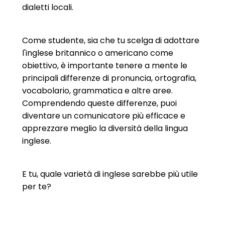
dialetti locali.
Come studente, sia che tu scelga di adottare
l'inglese britannico o americano come
obiettivo, è importante tenere a mente le
principali differenze di pronuncia, ortografia,
vocabolario, grammatica e altre aree.
Comprendendo queste differenze, puoi
diventare un comunicatore più efficace e
apprezzare meglio la diversità della lingua
inglese.
E tu, quale varietà di inglese sarebbe più utile
per te?