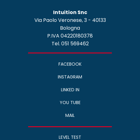
Intuition Snc
Via Paolo Veronese, 3 - 40133
Bologna
P.IVA 04220180378
Tel. 051 569462
FACEBOOK
INSTAGRAM
LINKED IN
YOU TUBE
MAIL
LEVEL TEST