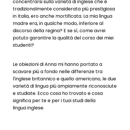
concentrarsi sulla varietà di inglese che è
tradizionalmente considerata più prestigiosa
in Italia, ero anche mortificata. La mia lingua
madre era, in qualche modo, inferiore al
discorso della regina? E se sì, come avrei
potuto garantire la qualità del corso dei miei
studenti?
Le obiezioni di Anna mi hanno portato a
scavare più a fondo nelle differenze tra
l'inglese britannico e quello americano, le due
varietà di lingua più ampiamente riconosciute
e studiate. Ecco cosa ho trovato e cosa
significa per te e per i tuoi studi della
lingua inglese.