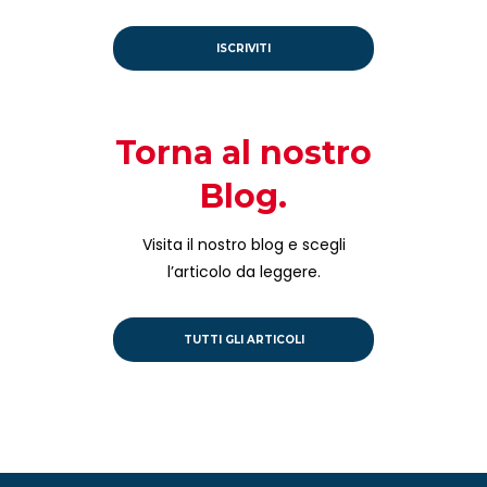
ISCRIVITI
Torna al nostro
Blog.
Visita il nostro blog e scegli
l’articolo da leggere.
TUTTI GLI ARTICOLI