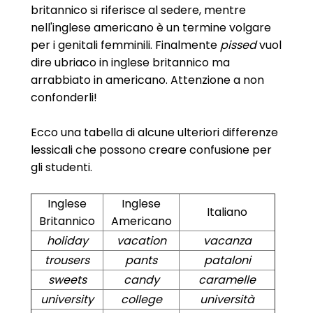
britannico si riferisce al sedere, mentre
nell'inglese americano è un termine volgare
per i genitali femminili. Finalmente
pissed
vuol
dire ubriaco in inglese britannico ma
arrabbiato in americano. Attenzione a non
confonderli!
Ecco una tabella di alcune ulteriori differenze
lessicali che possono creare confusione per
gli studenti.
Inglese
Inglese
Italiano
Britannico
Americano
holiday
vacation
vacanza
trousers
pants
pataloni
sweets
candy
caramelle
university
college
università