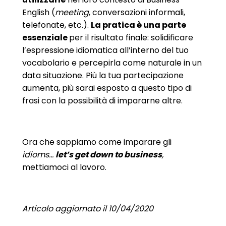
English (
meeting
, conversazioni informali,
telefonate, etc.).
La pratica è una parte
essenziale
per il risultato finale: solidificare
l’espressione idiomatica all’interno del tuo
vocabolario e percepirla come naturale in un
data situazione. Più la tua partecipazione
aumenta, più sarai esposto a questo tipo di
frasi con la possibilità di impararne altre.
Ora che sappiamo come imparare gli
idioms…
let’s get down to business
,
mettiamoci al lavoro.
Articolo aggiornato il 10/04/2020