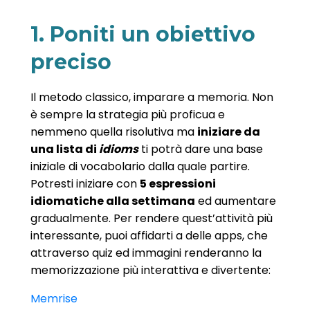
1. Poniti un obiettivo
preciso
Il metodo classico, imparare a memoria. Non
è sempre la strategia più proficua e
nemmeno quella risolutiva ma
iniziare da
una lista di
idioms
ti potrà dare una base
iniziale di vocabolario dalla quale partire.
Potresti iniziare con
5 espressioni
idiomatiche alla settimana
ed aumentare
gradualmente. Per rendere quest’attività più
interessante, puoi affidarti a delle apps, che
attraverso quiz ed immagini renderanno la
memorizzazione più interattiva e divertente:
Memrise