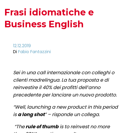
Frasi idiomatiche e
Business English
12.12.2019
Di
Fabio Fantazzini
Sei in una call internazionale con colleghi o
clienti madrelingua. La tua proposta e di
reinvestire il 40% dei profitti dell’anno
precedente per lanciare un nuovo prodotto.
“Well, launching a new product in this period
is
a long shot
” – risponde un collega.
“The
rule of thumb
is to reinvest no more