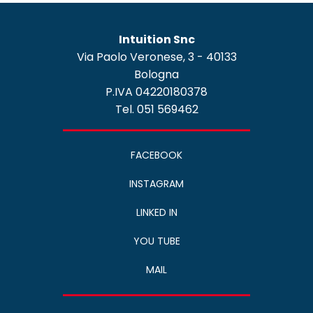
Intuition Snc
Via Paolo Veronese, 3 - 40133
Bologna
P.IVA 04220180378
Tel. 051 569462
FACEBOOK
INSTAGRAM
LINKED IN
YOU TUBE
MAIL