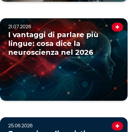
21.07.2026
I vantaggi di parlare più
lingue: cosa dice la
neuroscienza nel 2026
25.06.2026