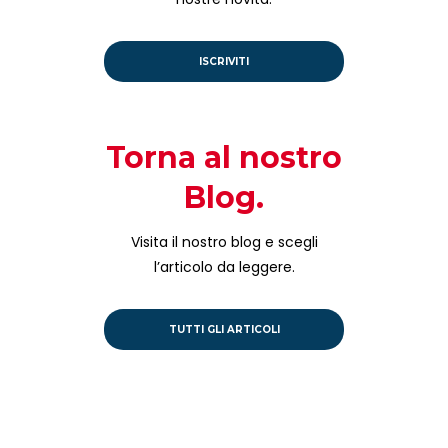
ISCRIVITI
Torna al nostro
Blog.
Visita il nostro blog e scegli
l’articolo da leggere.
TUTTI GLI ARTICOLI