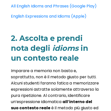
All English Idioms and Phrases (Google Play)
English Expressions and Idioms (Apple)
2. Ascolta e prendi
nota degli
idioms
in
un contesto reale
Imparare a memoria non basta e,
soprattutto, non è il metodo giusto per tutti.
Alcuni studenti faranno fatica a memorizzare
espressioni astratte solamente attraverso la
pura ripetizione. Al contrario, identificare
un’espressione idiomatica
all’interno del
suo contesto reale
è il metodo più giusto ed